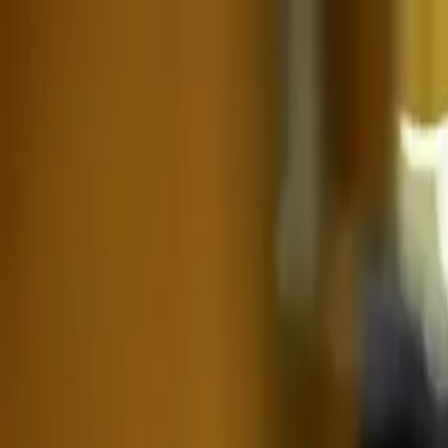
Hoppa till innehåll