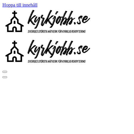
Hoppa till innehåll