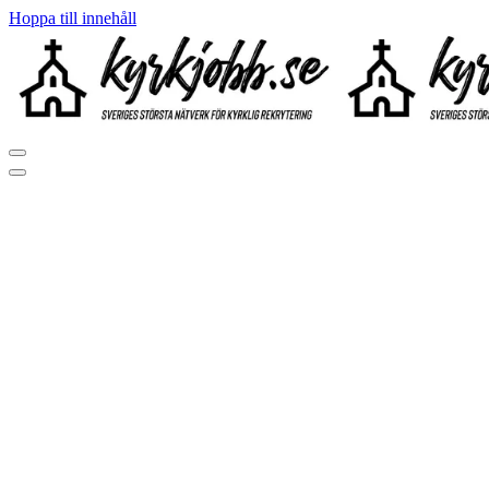
Hoppa till innehåll