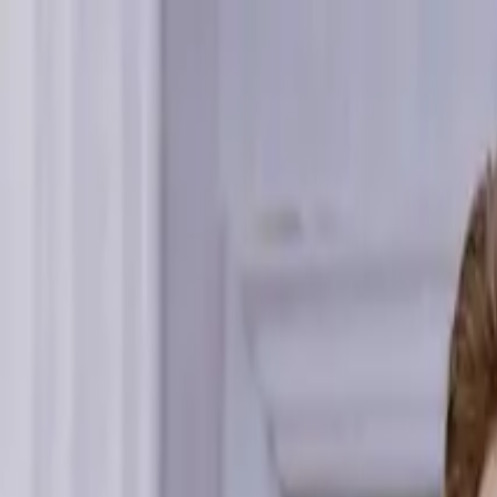
Hoppa till innehåll